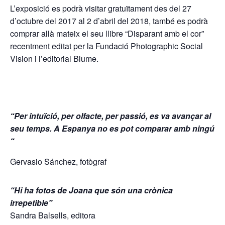
L’exposició es podrà visitar gratuïtament des del 27
d’octubre del 2017 al 2 d’abril del 2018, també es podrà
comprar allà mateix el seu llibre “Disparant amb el cor”
recentment editat per la Fundació Photographic Social
Vision i l’editorial Blume.
“Per intuïció, per olfacte, per passió, es va avançar al
seu temps. A Espanya no es pot comparar amb ningú
“
Gervasio Sánchez, fotògraf
“Hi ha fotos de Joana que són una crònica
irrepetible”
Sandra Balsells, editora